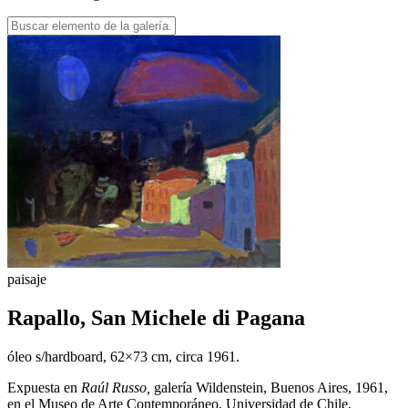
paisaje
Rapallo, San Michele di Pagana
óleo s/hardboard, 62×73 cm, circa 1961.
Expuesta en
Raúl Russo,
galería Wildenstein, Buenos Aires, 1961,
en el Museo de Arte Contemporáneo, Universidad de Chile,