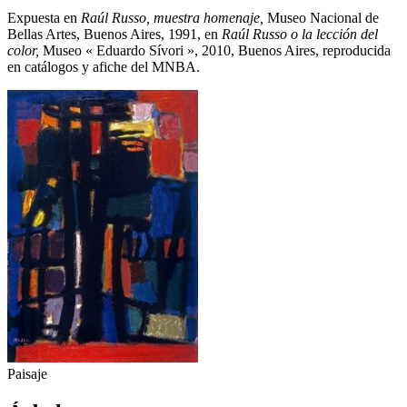
Expuesta en
Raúl Russo, muestra homenaje,
Museo Nacional de
Bellas Artes, Buenos Aires, 1991, en
Raúl Russo o la lección del
color,
Museo « Eduardo Sívori », 2010, Buenos Aires, reproducida
en catálogos y afiche del MNBA.
Paisaje