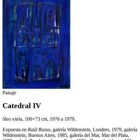
Paisaje
Catedral IV
óleo s/tela, 100×73 cm, 1976 a 1979.
Expuesta en
Raúl Russo
, galería Wildenstein, Londres, 1979, galería
Wildenstein, Buenos Aires, 1985, galería del Mar, Mar del Plata,