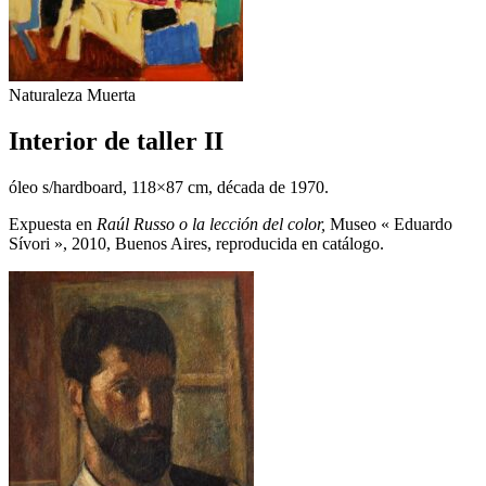
Naturaleza Muerta
Interior de taller II
óleo s/hardboard, 118×87 cm, década de 1970.
Expuesta en
Raúl Russo o la lección del color,
Museo « Eduardo
Sívori », 2010, Buenos Aires, reproducida en catálogo.