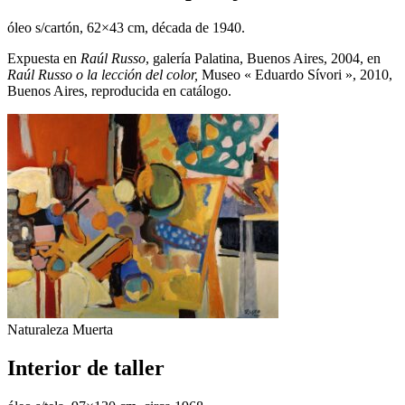
óleo s/cartón, 62×43 cm, década de 1940.
Expuesta en
Raúl Russo
, galería Palatina, Buenos Aires, 2004, en
Raúl Russo o la lección del color,
Museo « Eduardo Sívori », 2010,
Buenos Aires, reproducida en catálogo.
Naturaleza Muerta
Interior de taller