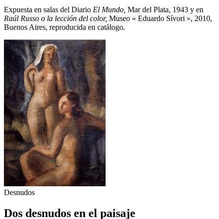
Expuesta en salas del Diario
El Mundo,
Mar del Plata, 1943 y en
Raúl Russo o la lección del color,
Museo « Eduardo Sívori », 2010,
Buenos Aires, reproducida en catálogo.
Desnudos
Dos desnudos en el paisaje