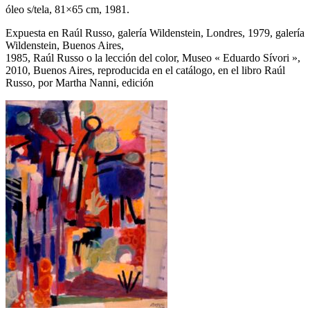
óleo s/tela, 81×65 cm, 1981.
Expuesta en Raúl Russo, galería Wildenstein, Londres, 1979, galería
Wildenstein, Buenos Aires,
1985, Raúl Russo o la lección del color, Museo « Eduardo Sívori »,
2010, Buenos Aires, reproducida en el catálogo, en el libro Raúl
Russo, por Martha Nanni, edición