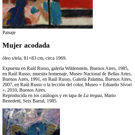
Paisaje
Mujer acodada
óleo s/tela, 81×83 cm, circa 1969.
Expuesta en Raúl Russo, galería Wildenstein, Buenos Aires, 1985,
en Raúl Russo, muestra homenaje, Museo Nacional de Bellas Artes,
Buenos Aires, 1991, en Raúl Russo, Galería Palatina, Buenos Aires,
2007, en Raúl Russo o la lección del color, Museo « Eduardo Sívori
», 2010, Buenos Aires.
Reproducida en los catálogos y en tapa de
La tregua
, Mario
Benedetti, Seix Barral, 1985.