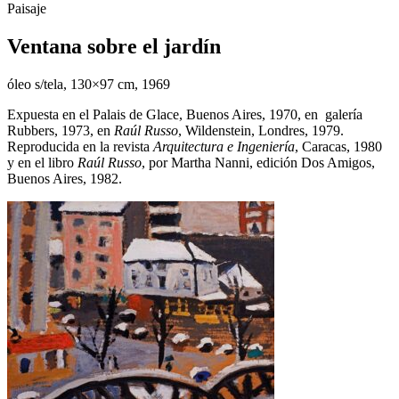
Paisaje
Ventana sobre el jardín
óleo s/tela, 130×97 cm, 1969
Expuesta en el Palais de Glace, Buenos Aires, 1970, en galería
Rubbers, 1973, en
Raúl Russo
, Wildenstein, Londres, 1979.
Reproducida en la revista
Arquitectura e Ingeniería
, Caracas, 1980
y en el libro
Raúl Russo
, por Martha Nanni, edición Dos Amigos,
Buenos Aires, 1982.