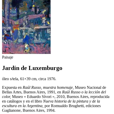
Paisaje
Jardín de Luxemburgo
óleo s/tela, 61×39 cm, circa 1976.
Expuesta en
Raúl Russo, muestra homenaje,
Museo Nacional de
Bellas Artes, Buenos Aires, 1991, en
Raúl Russo o la lección del
color,
Museo « Eduardo Sívori », 2010, Buenos Aires, reproducida
en catálogos y en el libro
Nueva historia de la pintura y de la
escultura en la Argentina,
por Romualdo Brughetti, ediciones
Gaglianone, Buenos Aires, 1994.