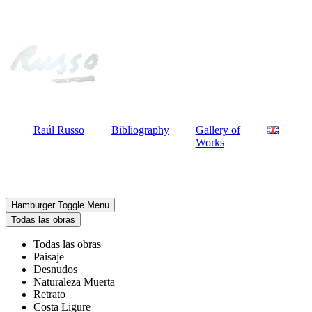
Raúl Russo
Bibliography
Gallery of
Works
Hamburger Toggle Menu
Todas las obras
Todas las obras
Paisaje
Desnudos
Naturaleza Muerta
Retrato
Costa Ligure