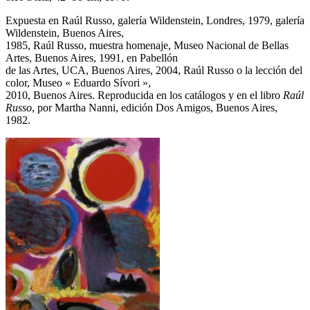
Expuesta en Raúl Russo, galería Wildenstein, Londres, 1979, galería
Wildenstein, Buenos Aires,
1985, Raúl Russo, muestra homenaje, Museo Nacional de Bellas
Artes, Buenos Aires, 1991, en Pabellón
de las Artes, UCA, Buenos Aires, 2004, Raúl Russo o la lección del
color, Museo « Eduardo Sívori »,
2010, Buenos Aires.
Reproducida en los catálogos y en el libro
Raúl
Russo
, por Martha Nanni, edición Dos Amigos, Buenos Aires,
1982.