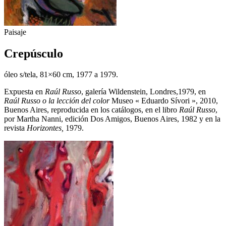
Paisaje
Crepúsculo
óleo s/tela, 81×60 cm, 1977 a 1979.
Expuesta en
Raúl Russo
, galería Wildenstein, Londres,1979, en
Raúl Russo o la lección del color
Museo « Eduardo Sívori », 2010,
Buenos Aires, reproducida en los catálogos, en el libro
Raúl Russo
,
por Martha Nanni, edición Dos Amigos, Buenos Aires, 1982 y en la
revista
Horizontes,
1979.