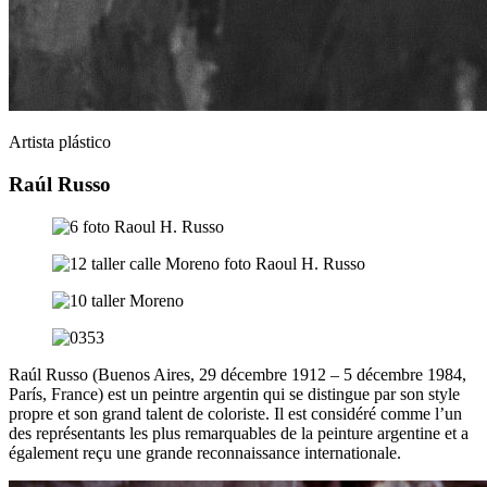
Artista plástico
Raúl Russo
Raúl Russo (Buenos Aires, 29 décembre 1912 – 5 décembre 1984,
París, France) est un peintre argentin qui se distingue par son style
propre et son grand talent de coloriste. Il est considéré comme l’un
des représentants les plus remarquables de la peinture argentine et a
également reçu une grande reconnaissance internationale.